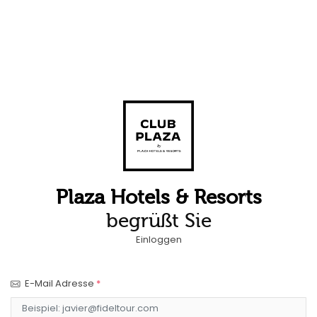
Plaza Hotels & Resorts
begrüßt Sie
Einloggen
E-Mail Adresse
*