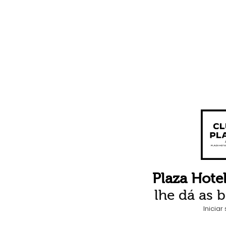
Plaza Hotel
lhe dá as 
Iniciar