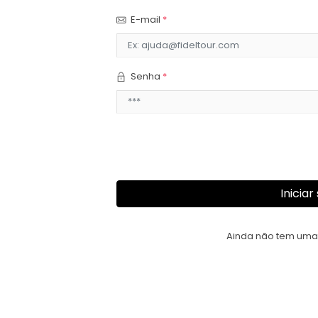
E-mail
*
Senha
*
Iniciar
Ainda não tem uma